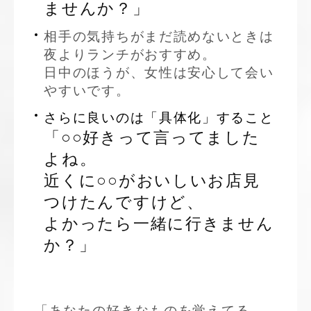
ませんか？」
相手の気持ちがまだ読めないときは
夜よりランチがおすすめ。
日中のほうが、女性は安心して会い
やすいです。
さらに良いのは「具体化」すること
「○○好きって言ってました
よね。
近くに○○がおいしいお店見
つけたんですけど、
よかったら一緒に行きません
か？」
「あなたの好きなものを覚えてる