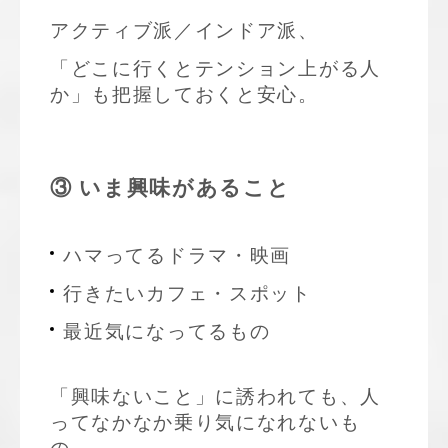
アクティブ派／インドア派、
「どこに行くとテンション上がる人
か」も把握しておくと安心。
③ いま興味があること
ハマってるドラマ・映画
行きたいカフェ・スポット
最近気になってるもの
「興味ないこと」に誘われても、人
ってなかなか乗り気になれないも