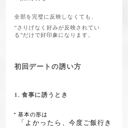
全部を完璧に反映しなくても、
“さりげなく好みが反映されてい
る”だけで好印象になります。
初回デートの誘い方
1. 食事に誘うとき
基本の形は
「よかったら、今度ご飯行き