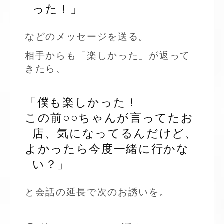
った！」
などのメッセージを送る。
相手からも「楽しかった」が返って
きたら、
「僕も楽しかった！
この前○○ちゃんが言ってたお
店、気になってるんだけど、
よかったら今度一緒に行かな
い？」
と会話の延長で次のお誘いを。