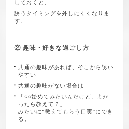
しておくと、
誘うタイミングを外しにくくなりま
す。
② 趣味・好きな過ごし方
共通の趣味があれば、そこから誘い
やすい
共通の趣味がない場合は
「○○始めてみたいんだけど、よか
ったら教えて？」
みたいに“教えてもらう口実”にでき
る。