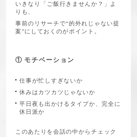
いきなり「ご飯行きませんか？」よ
りも、
事前のリサーチで“的外れじゃない提
案”にしておくのがポイント。
① モチベーション
仕事が忙しすぎないか
休みはカツカツじゃないか
平日夜も出かけるタイプか、完全に
休日派か
このあたりを会話の中からチェック