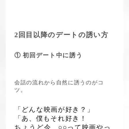
2回目以降のデートの誘い方
① 初回デート中に誘う
会話の流れから自然に誘うのがコ
ツ。
「どんな映画が好き？」
「あ、僕もそれ好き！
ちょうど今、○○って映画やっ