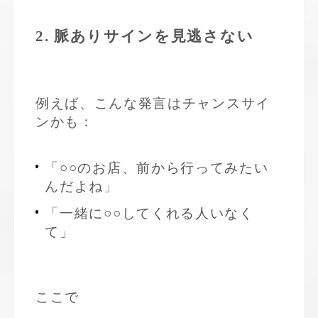
2. 脈ありサインを見逃さない
例えば、こんな発言はチャンスサイ
ンかも：
「○○のお店、前から行ってみたい
んだよね」
「一緒に○○してくれる人いなく
て」
ここで