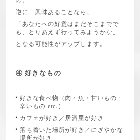
の。
逆に、興味あることなら、
「あなたへの好意はまだそこまでで
も、とりあえず行ってみようかな」
となる可能性がアップします。
④ 好きなもの
好きな食べ物（肉・魚・甘いもの・
辛いもの etc.）
カフェが好き／居酒屋が好き
落ち着いた場所が好き／にぎやかな
場所が好き