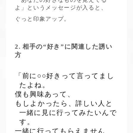
よ」というメッセージが入ると、
ぐっと印象アップ。
2. 相手の“好き”に関連した誘い
方
「前に○○好きって言ってまし
たよね。
僕も興味あって、
もしよかったら、詳しい人と
一緒に見に行ってみたいんで
す。
一緒に行ってもらえません