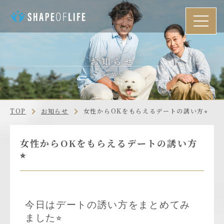
TOP
お知らせ
女性からOKをもらえるデートの誘い方⭐︎
女性からOKをもらえるデートの誘い方
⭐︎
今日はデートの誘い方をまとめてみ
ました⭐︎