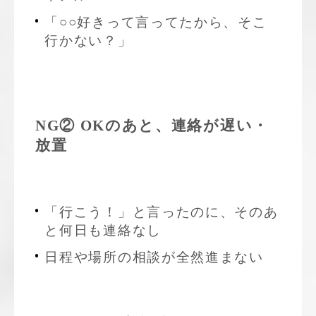
「○○好きって言ってたから、そこ
行かない？」
NG② OKのあと、連絡が遅い・
放置
「行こう！」と言ったのに、そのあ
と何日も連絡なし
日程や場所の相談が全然進まない