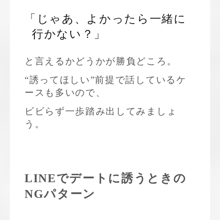
「じゃあ、よかったら一緒に
行かない？」
と言えるかどうかが勝負どころ。
“誘ってほしい”前提で話しているケ
ースも多いので、
ビビらず一歩踏み出してみましょ
う。
LINEでデートに誘うときの
NGパターン