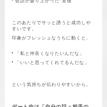
会話が盛り上がった“直後”
このあたりでサッと誘うと成功しや
すいです。
印象がフレッシュなうちに動くと、
「私と仲良くなりたいんだな」
「いいと思ってくれてるんだな」
という気持ちが伝わりやすいから。
デート中は「自分の話＜相手の