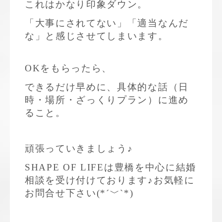
これはかなり印象ダウン。
「大事にされてない」「適当なんだ
な」と感じさせてしまいます。
OKをもらったら、
できるだけ早めに、具体的な話（日
時・場所・ざっくりプラン）に進め
ること。
頑張っていきましょう♪
SHAPE OF LIFEは豊橋を中心に結婚
相談を受け付けております♪お気軽に
お問合せ下さい(*´﹀`*)