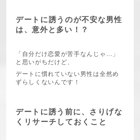
デートに誘うのが不安な男性
は、意外と多い！？
「自分だけ恋愛が苦手なんじゃ…」
と思いがちだけど、
デートに慣れていない男性は全然め
ずらしくないんです！
デートに誘う前に、さりげな
くリサーチしておくこと