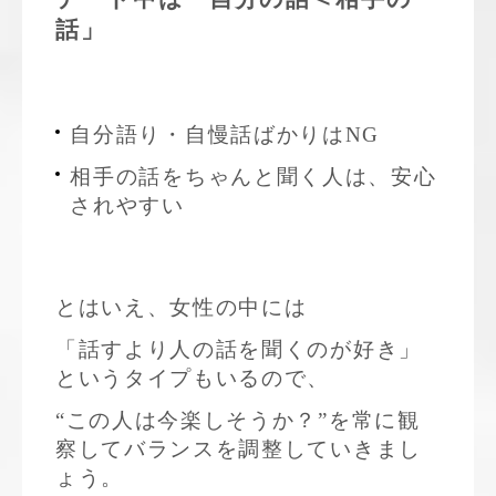
話」
自分語り・自慢話ばかりはNG
相手の話をちゃんと聞く人は、安心
されやすい
とはいえ、女性の中には
「話すより人の話を聞くのが好き」
というタイプもいるので、
“この人は今楽しそうか？”を常に観
察してバランスを調整していきまし
ょう。