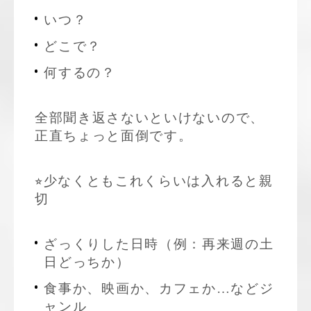
いつ？
どこで？
何するの？
全部聞き返さないといけないので、
正直ちょっと面倒です。
⭐︎少なくともこれくらいは入れると親
切
ざっくりした日時（例：再来週の土
日どっちか）
食事か、映画か、カフェか…などジ
ャンル