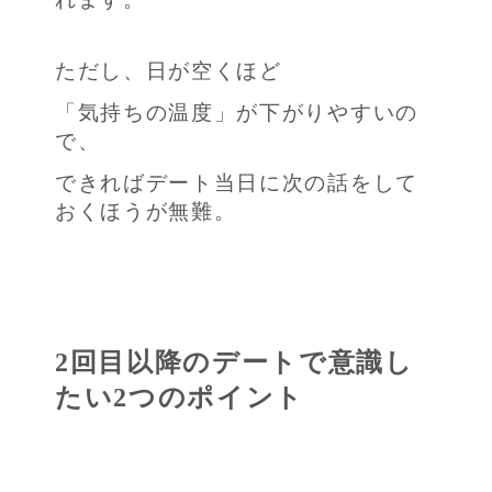
ただし、日が空くほど
「気持ちの温度」が下がりやすいの
で、
できればデート当日に次の話をして
おくほうが無難。
2回目以降のデートで意識し
たい2つのポイント