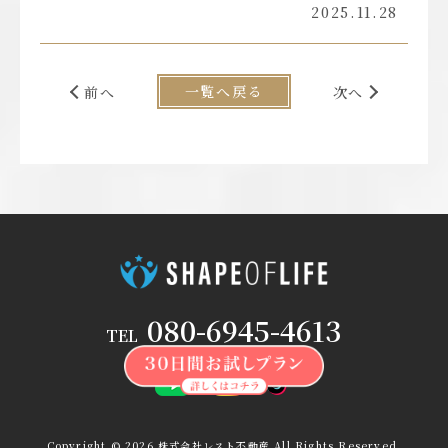
2025.11.28
一覧へ戻る
前へ
次へ
080-6945-4613
TEL
Copyright ©
2026
株式会社レスト不動産
All Rights Reserved.