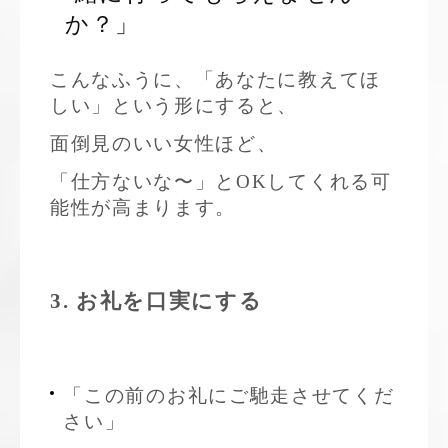
か？」
こんなふうに、「あなたに教えてほ
しい」という形にすると、
面倒見のいい女性ほど、
「仕方ないな〜」とOKしてくれる可
能性が高まります。
3. お礼を口実にする
「この前のお礼にご馳走させてくだ
さい」