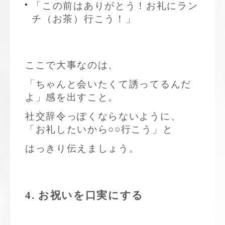
「この前はありがとう！お礼にラン
チ（お茶）行こう！」
ここで大事なのは、
「ちゃんと会いたくて誘ってるんだ
よ」感を出すこと。
社交辞令っぽくならないように、
「お礼したいから○○行こう」と
はっきり伝えましょう。
4. お祝いを口実にする