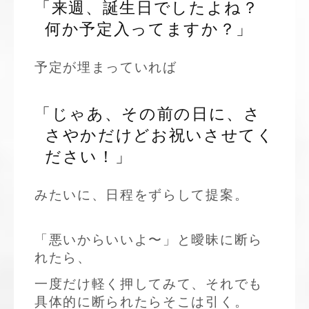
「来週、誕生日でしたよね？
何か予定入ってますか？」
予定が埋まっていれば
「じゃあ、その前の日に、さ
さやかだけどお祝いさせてく
ださい！」
みたいに、日程をずらして提案。
「悪いからいいよ〜」と曖昧に断ら
れたら、
一度だけ軽く押してみて、それでも
具体的に断られたらそこは引く。