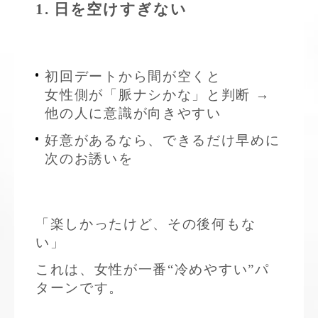
1. 日を空けすぎない
初回デートから間が空くと
女性側が「脈ナシかな」と判断 →
他の人に意識が向きやすい
好意があるなら、できるだけ早めに
次のお誘いを
「楽しかったけど、その後何もな
い」
これは、女性が一番“冷めやすい”パ
ターンです。