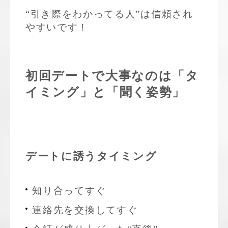
“引き際をわかってる人”は信頼され
やすいです！
初回デートで大事なのは「タ
イミング」と「聞く姿勢」
デートに誘うタイミング
知り合ってすぐ
連絡先を交換してすぐ