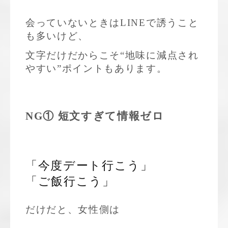
会っていないときはLINEで誘うこと
も多いけど、
文字だけだからこそ“地味に減点され
やすい”ポイントもあります。
NG① 短文すぎて情報ゼロ
「今度デート行こう」
「ご飯行こう」
だけだと、女性側は