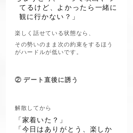
てるけど、よかったら一緒に
観に行かない？」
楽しく話せている状態なら、
その勢いのまま次の約束をするほう
がハードルが低いです。
② デート直後に誘う
解散してから
「家着いた？」
「今日はありがとう、楽しか