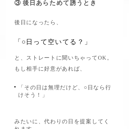
③ 後日あらためて誘うとき
後日になったら、
「○日って空いてる？」
と、ストレートに聞いちゃってOK。
もし相手に好意があれば、
「その日は無理だけど、○日なら行
けそう！」
みたいに、代わりの日を提案してく
れます。