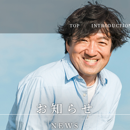
TOP
INTRODUCTIO