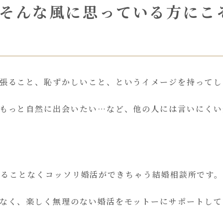
 そんな風に思っている方にこ
張ること、恥ずかしいこと、というイメージを持ってし
もっと自然に出会いたい…など、他の人には言いにくい
知られることなくコッソリ婚活ができちゃう結婚相談所です
なく、楽しく無理のない婚活をモットーにサポートして