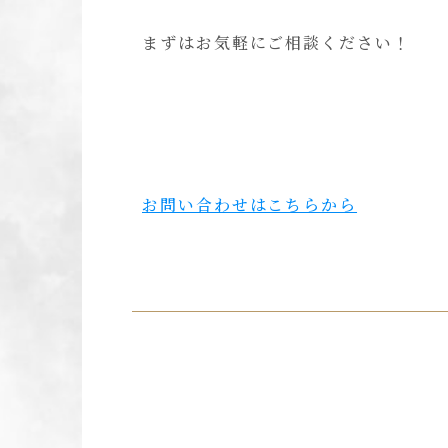
まずはお気軽にご相談ください！
お問い合わせはこちらから