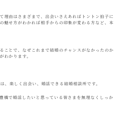
て理由はさまざまで、出会いさえあればトントン拍子に
の魅せ方がわかれば相手からの印象が変わる方など、本
ることで、なぜこれまで結婚のチャンスがなかったのか
がわかります。
FE』は、楽しく出会い、婚活できる結婚相談所です。
豊橋で婚活したいと思っている皆さまを無理なくしっか