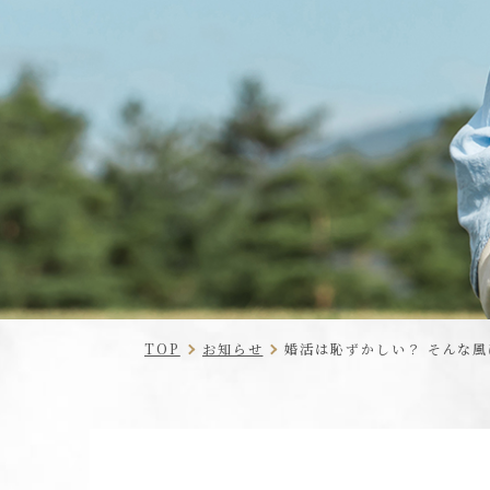
TOP
お知らせ
婚活は恥ずかしい？ そんな