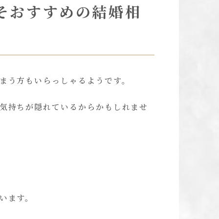
そおすすめの結婚相
まう方もいらっしゃるようです。
気持ちが隠れているからかもしれませ
。
います。