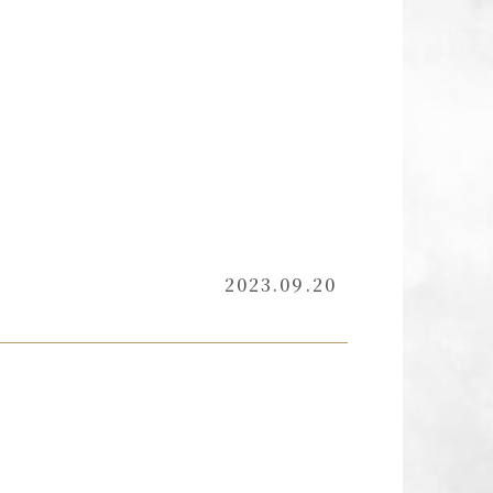
2023.09.20