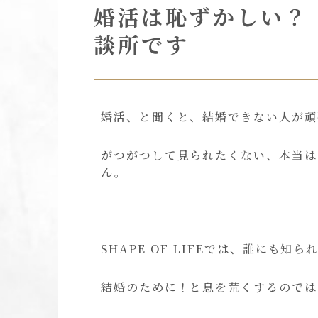
婚活は恥ずかしい？
談所です
婚活、と聞くと、結婚できない人が頑
がつがつして見られたくない、本当は
ん。
SHAPE OF LIFEでは、誰にも
結婚のために！と息を荒くするのでは