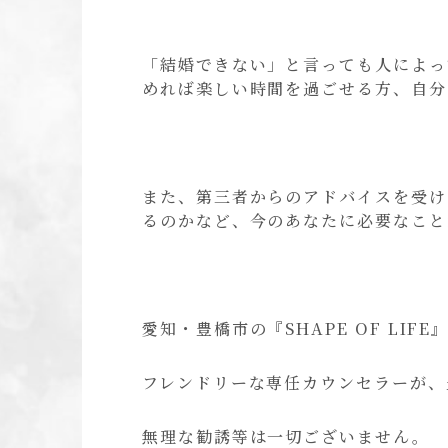
「結婚できない」と言っても人によっ
めれば楽しい時間を過ごせる方、自分
また、第三者からのアドバイスを受け
るのかなど、今のあなたに必要なこと
愛知・豊橋市の『SHAPE OF LI
フレンドリーな専任カウンセラーが、
無理な勧誘等は一切ございません。