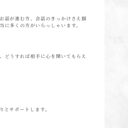
お話が進む方、会話のきっかけさえ掴
当に多くの方がいらっしゃいます。
、どうすれば相手に心を開いてもらえ
りとサポートします。