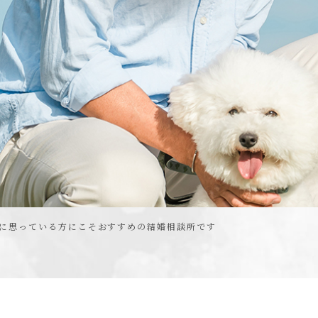
風に思っている方にこそおすすめの結婚相談所です